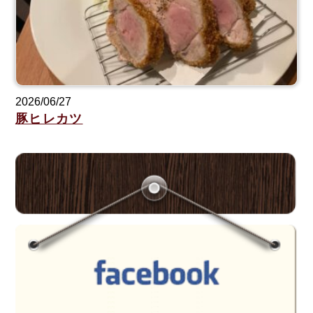
2026/06/27
豚ヒレカツ