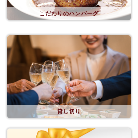
こだわりのハンバーグ
貸し切り