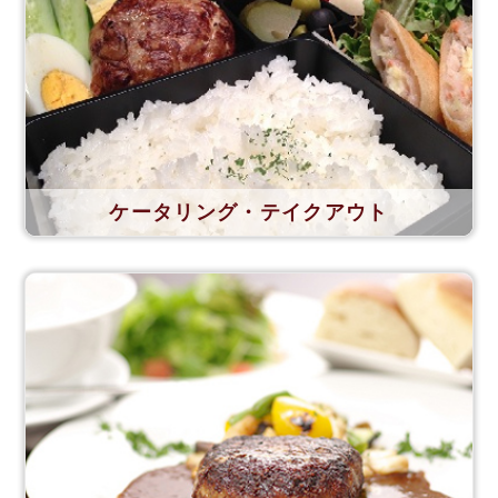
ケータリング・テイクアウト