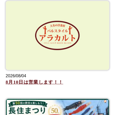
2026/08/04
8月10日は営業します！！