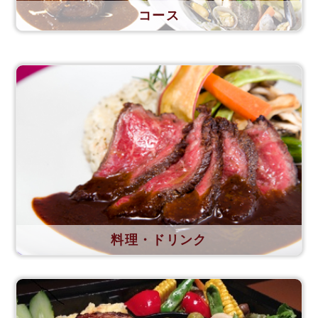
コース
料理・ドリンク