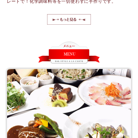
レートで！化学調味料等を一切使わずに手作りです。