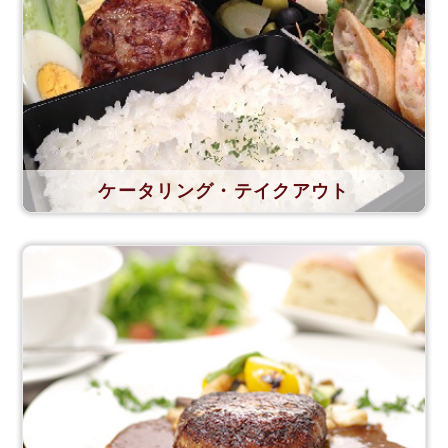
ケータリング・テイクアウト