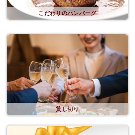
こだわりのハンバーグ
貸し切り