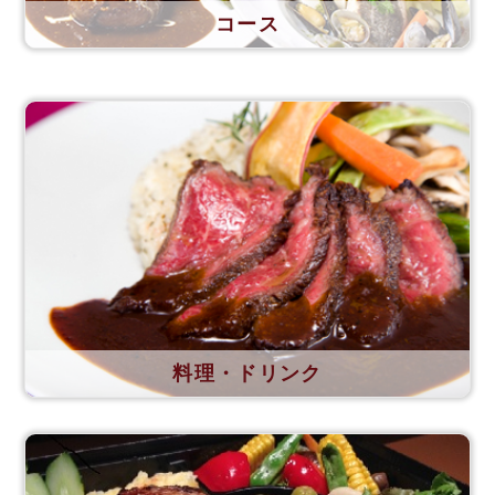
コース
料理・ドリンク