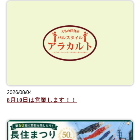
2026/08/04
8月10日は営業します！！