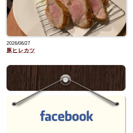
2026/06/27
豚ヒレカツ