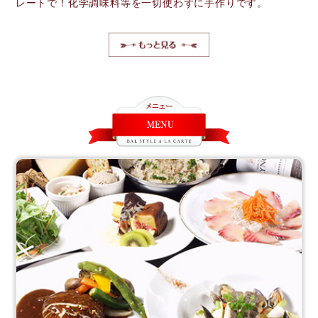
レートで！化学調味料等を一切使わずに手作りです。